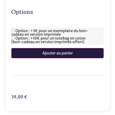
Options
Option : +3€ pour un exemplaire du bon-
cadeau en version imprimée
Option : +10€ pour un totebag en coton
(bon-cadeau en version imprimée offert)
Ajouter au panier
39,00
€