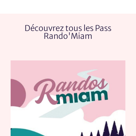
Découvrez tous les Pass
Rando'Miam