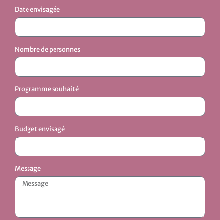
Date envisagée
Nombre de personnes
Programme souhaité
Budget envisagé
Message