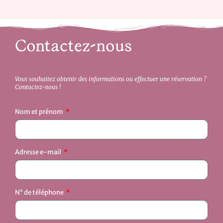
Contactez-nous
Vous souhaitez obtenir des informations ou effectuer une réservation ?
Contactez-nous !
Nom et prénom
Adresse e-mail
N° de téléphone