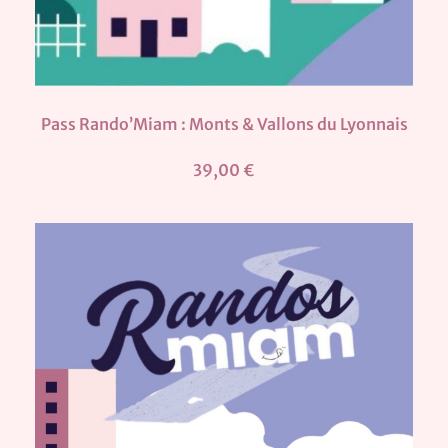
Pass Rando’Miam : Monts & Vallons du Lyonnais
39,00 €