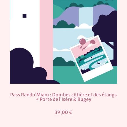
Pass Rando’Miam : Dombes côtière et des étangs
+ Porte de l’Isère & Bugey
39,00 €