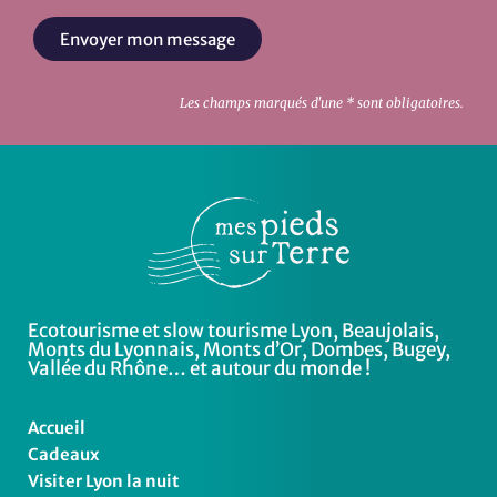
Envoyer mon message
Les champs marqués d'une * sont obligatoires.
Ecotourisme et slow tourisme Lyon, Beaujolais,
Monts du Lyonnais, Monts d’Or, Dombes, Bugey,
Vallée du Rhône… et autour du monde !
Accueil
Cadeaux
Visiter Lyon la nuit