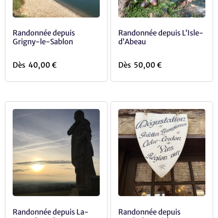
Randonnée depuis
Randonnée depuis L’Isle-
Grigny-le-Sablon
d’Abeau
Dès
40,00
€
Dès
50,00
€
Randonnée depuis La-
Randonnée depuis