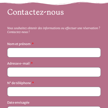
Contactez-nous
Vous souhaitez obtenir des informations ou effectuer une réservation ?
Contactez-nous !
Nom et prénom
Adresse e-mail
N° de téléphone
Date envisagée