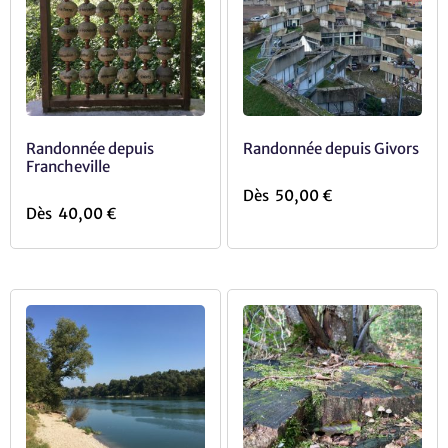
Randonnée depuis
Randonnée depuis Givors
Francheville
Dès
50,00
€
Dès
40,00
€