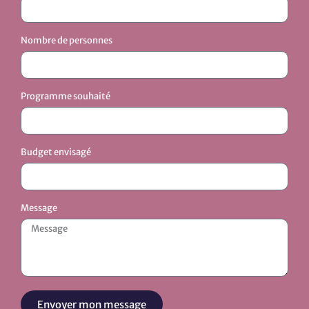
Nombre de personnes
Programme souhaité
Budget envisagé
Message
Envoyer mon message