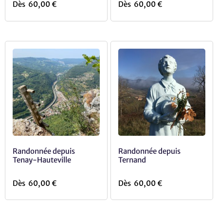
Dès
60,00
€
Dès
60,00
€
Randonnée depuis
Randonnée depuis
Tenay-Hauteville
Ternand
Dès
60,00
€
Dès
60,00
€