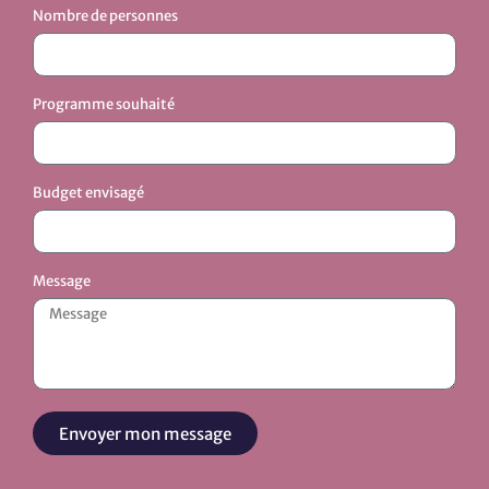
Nombre de personnes
Programme souhaité
Budget envisagé
Message
Envoyer mon message