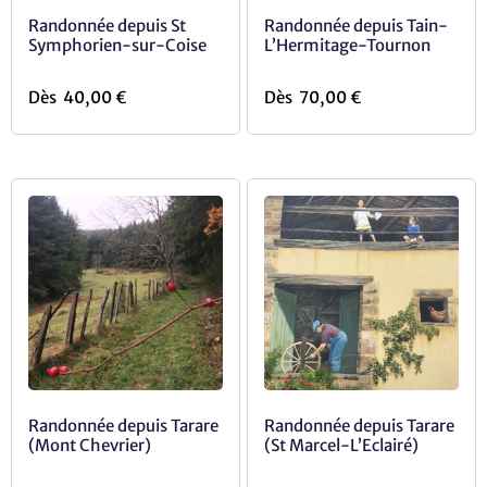
Randonnée depuis St
Randonnée depuis Tain-
Symphorien-sur-Coise
L’Hermitage-Tournon
Dès
40,00
€
Dès
70,00
€
Randonnée depuis Tarare
Randonnée depuis Tarare
(Mont Chevrier)
(St Marcel-L’Eclairé)