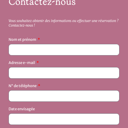
Contactez-nous
Vous souhaitez obtenir des informations ou effectuer une réservation ?
Contactez-nous !
Nom et prénom
Adresse e-mail
N° de téléphone
Date envisagée