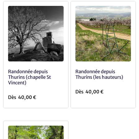
Randonnée depuis
Randonnée depuis
Thurins (chapelle St
Thurins (les hauteurs)
Vincent)
Dès
40,00
€
Dès
40,00
€