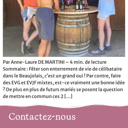
Par Anne-Laure DE MARTINI – 4 min. de lecture
Sommaire : Fêter son enterrement de vie de célibataire
dans le Beaujolais, c’est un grand oui ! Par contre, faire
des EVG et EVJF mixtes, est-ce vraiment une bonne idée
? De plus en plus de futurs mariés se posent la question
de mettre en commun ces 2 […]
Contactez-nous