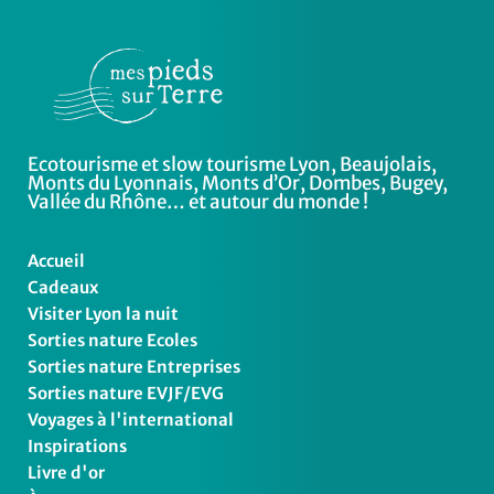
Ecotourisme et slow tourisme Lyon, Beaujolais,
Monts du Lyonnais, Monts d’Or, Dombes, Bugey,
Vallée du Rhône… et autour du monde !
Accueil
Cadeaux
Visiter Lyon la nuit
Sorties nature Ecoles
Sorties nature Entreprises
Sorties nature EVJF/EVG
Voyages à l'international
Inspirations
Livre d'or