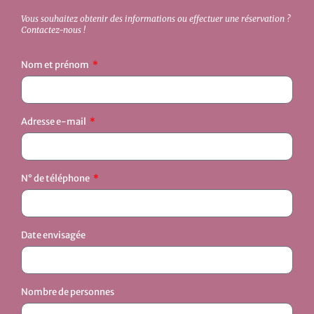
Vous souhaitez obtenir des informations ou effectuer une réservation ?
Contactez-nous !
Nom et prénom
Adresse e-mail
N° de téléphone
Date envisagée
Nombre de personnes