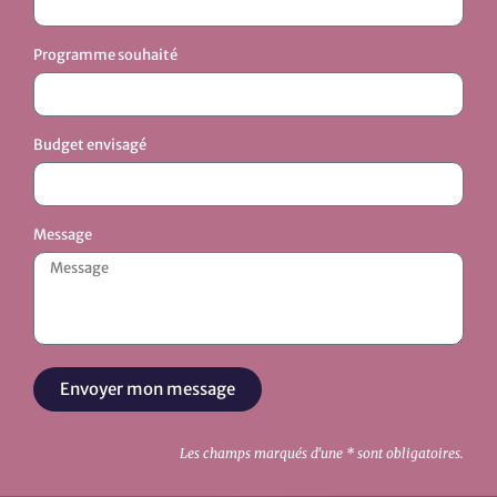
Programme souhaité
Budget envisagé
Message
Envoyer mon message
Les champs marqués d'une * sont obligatoires.